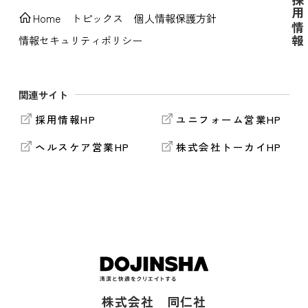
採用情報
Home
トピックス
個人情報保護方針
情報セキュリティポリシー
関連サイト
採用情報HP
ユニフォーム営業HP
ヘルスケア営業HP
株式会社トーカイHP
株式会社 同仁社