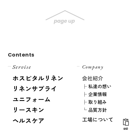
Contents
ホスピタルリネン
会社紹介
├ 私達の想い
リネンサプライ
├ 企業情報
ユニフォーム
├ 取り組み
リースキン
└ 品質方針
工場について
ヘルスケア