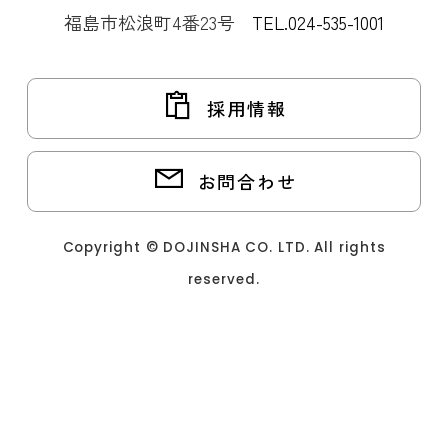
福島市松浪町4番23号
TEL.024-535-1001
採用情報
お問合わせ
Copyright © DOJINSHA CO. LTD. All rights
reserved.